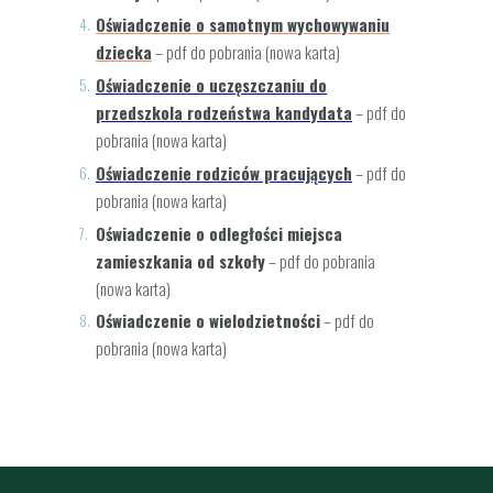
Oświadczenie o samotnym wychowywaniu
dziecka
– pdf do pobrania (nowa karta)
Oświadczenie o uczęszczaniu do
przedszkola rodzeństwa kandydata
– pdf do
pobrania (nowa karta)
Oświadczenie rodziców pracujących
– pdf do
pobrania (nowa karta)
Oświadczenie o odległości miejsca
zamieszkania od szkoły
– pdf do pobrania
(nowa karta)
Oświadczenie o wielodzietności
– pdf do
pobrania (nowa karta)