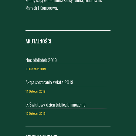
Małych i Komorowa.
AKUTALNOŚCI
Noc bibliotek 2019
10 October 2019
Akcja sprzątania świata 2019
14 October 2019
IX Światowy dzień tabliczki mnożenia
15 October 2019