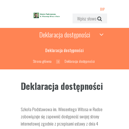
BIP
Deklaracja dostępności
Deklaracja dostępności
Strona główna
Deklaracja dostępności
Deklaracja dostępności
Szkoła Podstawowa im. Wincentego Witosa w Rudce
zobowiązuje się zapewnić dostępność swojej strony
internetowej zgodnie z przepisami ustawy z dnia 4