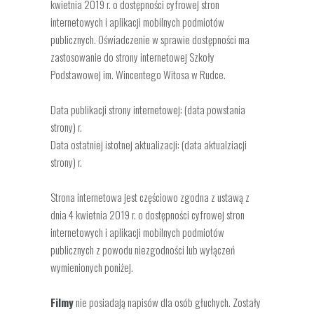
kwietnia 2019 r. o dostępności cyfrowej stron
internetowych i aplikacji mobilnych podmiotów
publicznych. Oświadczenie w sprawie dostępności ma
zastosowanie do strony internetowej Szkoły
Podstawowej im. Wincentego Witosa w Rudce.
Data publikacji strony internetowej: (data powstania
strony) r.
Data ostatniej istotnej aktualizacji: (data aktualziacji
strony) r.
Strona internetowa jest częściowo zgodna z ustawą z
dnia 4 kwietnia 2019 r. o dostępności cyfrowej stron
internetowych i aplikacji mobilnych podmiotów
publicznych z powodu niezgodności lub wyłączeń
wymienionych poniżej.
Filmy
nie posiadają napisów dla osób głuchych. Zostały