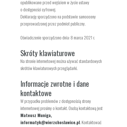
opublikowane przed wejściem w życie ustawy
o dostępności cyfrowej.
Deklarację sporządzono na podstawie samooceny
przeprowadzonej przez podmiot publiczny.
Oświadczenie sporządzono dnia: 8 marca 2021 r.
Skróty klawiaturowe
Na stronie internetowej można używać standardowych
skrótów klawiaturowych przeglądarki.
Informacje zwrotne i dane
kontaktowe
W przypadku problemów z dostępnością strony
internetowej prosimy o kontakt. Osobą kontaktową jest
Mateusz Muniga,
informatyk@wierzchoslawice.pl
. Kontaktować