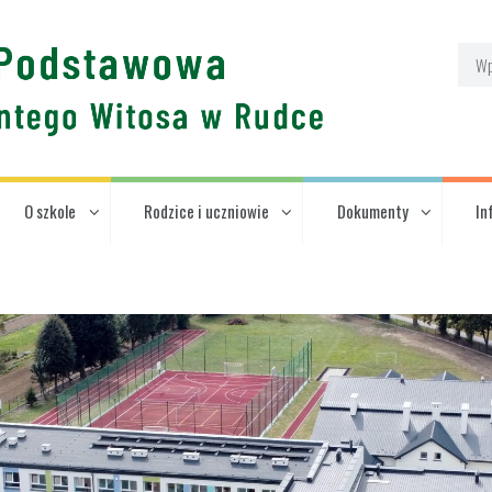
O szkole
Rodzice i uczniowie
Dokumenty
In