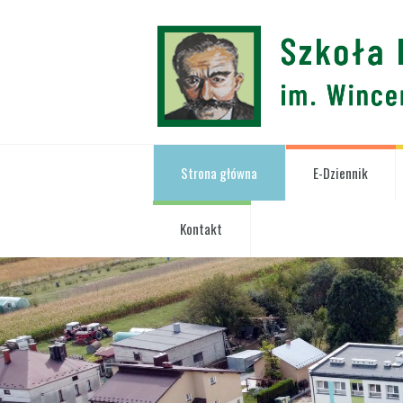
Strona główna
E-Dziennik
Kontakt