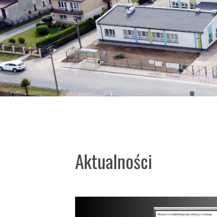
Aktualności