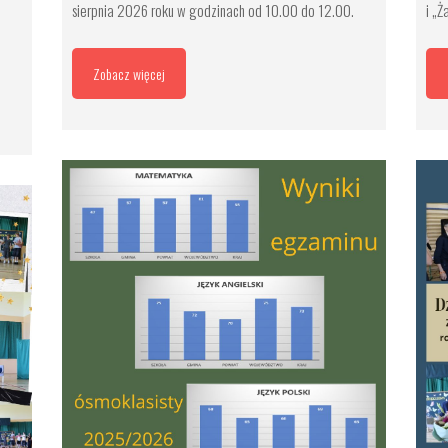
sierpnia 2026 roku w godzinach od 10.00 do 12.00.
i „Ż
Zobacz więcej