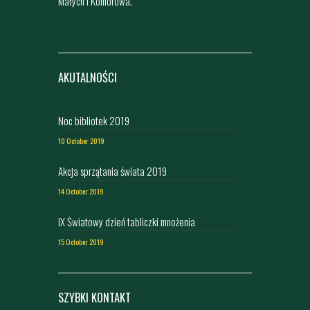
Małych i Komorowa.
AKUTALNOŚCI
Noc bibliotek 2019
10 October 2019
Akcja sprzątania świata 2019
14 October 2019
IX Światowy dzień tabliczki mnożenia
15 October 2019
SZYBKI KONTAKT