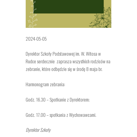
2024-05-05
Dyrektor Szkoły Podstawowej im. W. Witosa w
Rudce serdecznie zaprasza wszystkich rodziców na
zebranie, które odbędzie się w środę 8 maja br.
Harmonogram zebrania:
Godz. 16.30 – Spotkanie z Dyrektorem;
Godz. 17.00 – spotkania z Wychowawcami.
Dyrektor Szkoły