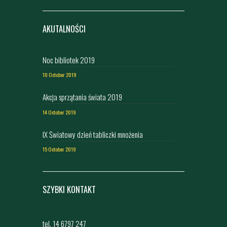
AKUTALNOŚCI
Noc bibliotek 2019
10 October 2019
Akcja sprzątania świata 2019
14 October 2019
IX Światowy dzień tabliczki mnożenia
15 October 2019
SZYBKI KONTAKT
tel. 14 6797 247