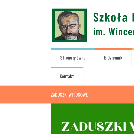
Strona główna
E-Dziennik
Kontakt
ZADUSZKI WITOSOWE