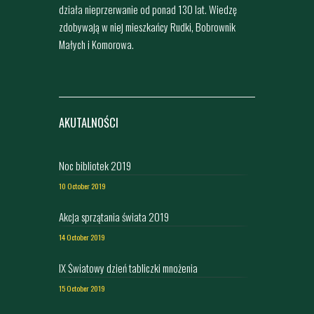
działa nieprzerwanie od ponad 130 lat. Wiedzę
zdobywają w niej mieszkańcy Rudki, Bobrownik
Małych i Komorowa.
AKUTALNOŚCI
Noc bibliotek 2019
10 October 2019
Akcja sprzątania świata 2019
14 October 2019
IX Światowy dzień tabliczki mnożenia
15 October 2019