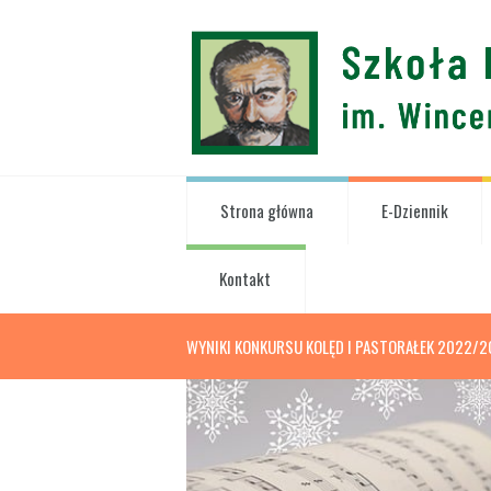
Strona główna
E-Dziennik
Kontakt
WYNIKI KONKURSU KOLĘD I PASTORAŁEK 2022/