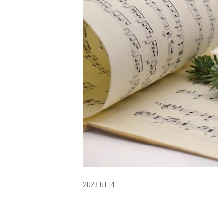
2023-01-14