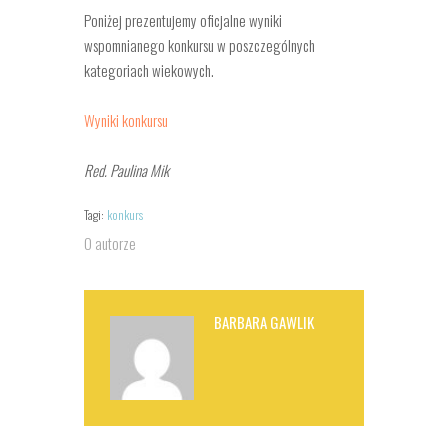
Poniżej prezentujemy oficjalne wyniki
wspomnianego konkursu w poszczególnych
kategoriach wiekowych.
Wyniki konkursu
Red. Paulina Mik
Tagi:
konkurs
O autorze
BARBARA GAWLIK