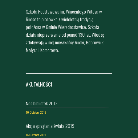
Szkoła Podstawowa im. Wincentego Witosa w
Rudce to placówka z wieloletnią tradycją
położona w Gminie Wierzchosławice. Szkoła
działa nieprzerwanie od ponad 130 lat. Wiedzę
zdobywają w niej mieszkańcy Rudki, Bobrownik
Małych i Komorowa.
AKUTALNOŚCI
Noc bibliotek 2019
10 October 2019
Akcja sprzątania świata 2019
14 October 2019