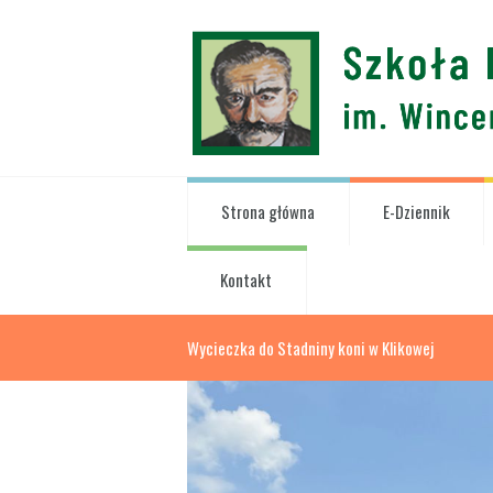
Strona główna
E-Dziennik
Kontakt
Wycieczka do Stadniny koni w Klikowej