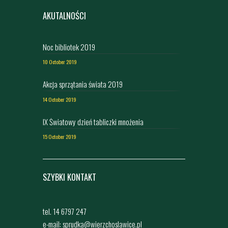
AKUTALNOŚCI
Noc bibliotek 2019
10 October 2019
Akcja sprzątania świata 2019
14 October 2019
IX Światowy dzień tabliczki mnożenia
15 October 2019
SZYBKI KONTAKT
tel. 14 6797 247
e-mail: sprudka@wierzchoslawice.pl