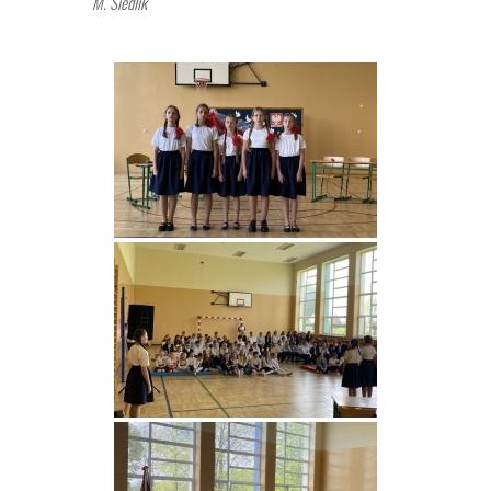
M. Siedlik