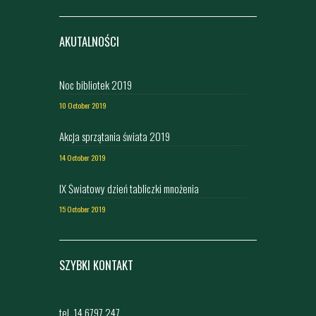
AKUTALNOŚCI
Noc bibliotek 2019
10 October 2019
Akcja sprzątania świata 2019
14 October 2019
IX Światowy dzień tabliczki mnożenia
15 October 2019
SZYBKI KONTAKT
tel. 14 6797 247