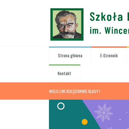
Strona główna
E-Dziennik
Kontakt
WIGILIJNE KOLĘDOWNIE KLASY I