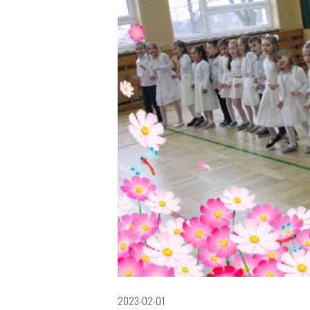
2023-02-01