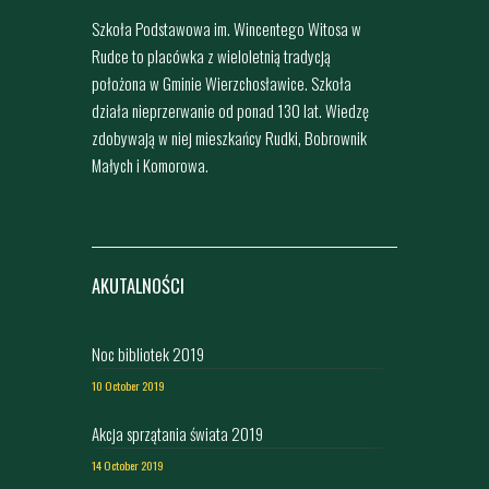
Szkoła Podstawowa im. Wincentego Witosa w
Rudce to placówka z wieloletnią tradycją
położona w Gminie Wierzchosławice. Szkoła
działa nieprzerwanie od ponad 130 lat. Wiedzę
zdobywają w niej mieszkańcy Rudki, Bobrownik
Małych i Komorowa.
AKUTALNOŚCI
Noc bibliotek 2019
10 October 2019
Akcja sprzątania świata 2019
14 October 2019