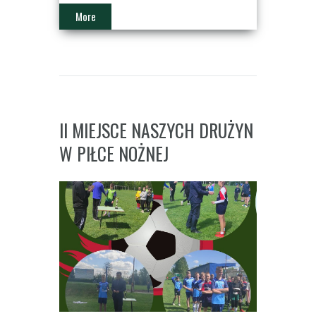
More
II MIEJSCE NASZYCH DRUŻYN
W PIŁCE NOŻNEJ