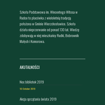
Szkoła Podstawowa im. Wincentego Witosa w
Rudce to placówka z wieloletnią tradycją
położona w Gminie Wierzchosławice. Szkoła
działa nieprzerwanie od ponad 130 lat. Wiedzę
zdobywają w niej mieszkańcy Rudki, Bobrownik
Małych i Komorowa.
AKUTALNOŚCI
Noc bibliotek 2019
10 October 2019
Akcja sprzątania świata 2019