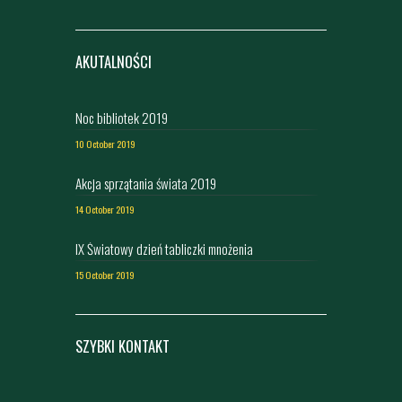
AKUTALNOŚCI
Noc bibliotek 2019
10 October 2019
Akcja sprzątania świata 2019
14 October 2019
IX Światowy dzień tabliczki mnożenia
15 October 2019
SZYBKI KONTAKT