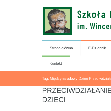
Strona główna
E-Dziennik
Kontakt
Tag: Międzynarodowy Dzień Przeciwdział
PRZECIWDZIAŁANI
DZIECI