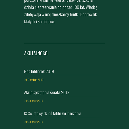
działa nieprzerwanie od ponad 130 lat. Wiedzę
zdobywają w niej mieszkańcy Rudki, Bobrownik
Małych i Komorowa.
AKUTALNOŚCI
Noc bibliotek 2019
10 October 2019
Akcja sprzątania świata 2019
14 October 2019
IX Światowy dzień tabliczki mnożenia
15 October 2019