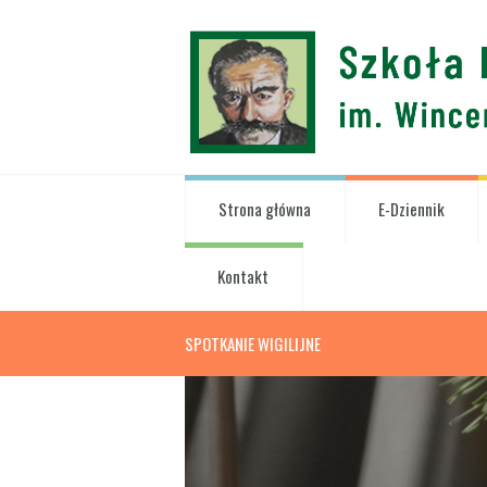
Strona główna
E-Dziennik
Kontakt
SPOTKANIE WIGILIJNE