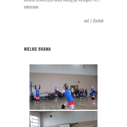
sukcesem.
red. J. Bartnik
WIELKIE BRAWA