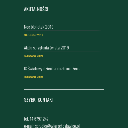
AKUTALNOŚCI
Noc bibliotek 2019
10 October 2019
Akcja sprzątania świata 2019
14 October 2019
IX Światowy dzień tabliczki mnożenia
15 October 2019
SZYBKI KONTAKT
tel. 14 6797 247
e-mail: sprudka@wierzchoslawice.pl