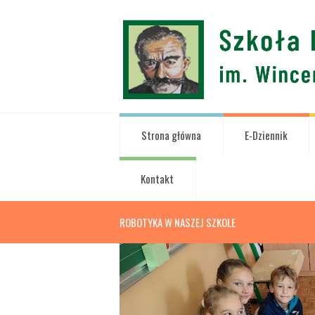
Strona główna
E-Dziennik
Kontakt
ROBOTYKA W NASZEJ SZKOLE