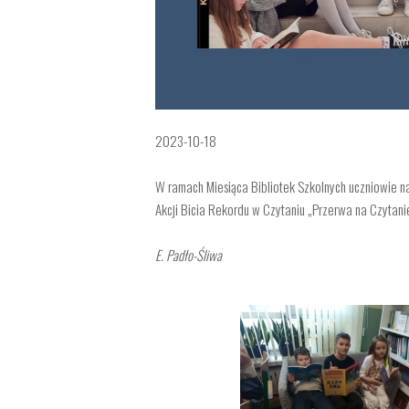
2023-10-18
W ramach Miesiąca Bibliotek Szkolnych uczniowie nas
Akcji Bicia Rekordu w Czytaniu „Przerwa na Czytani
E. Padło-Śliwa