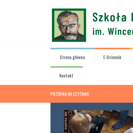
Strona główna
E-Dziennik
Kontakt
PRZERWA NA CZYTANIE