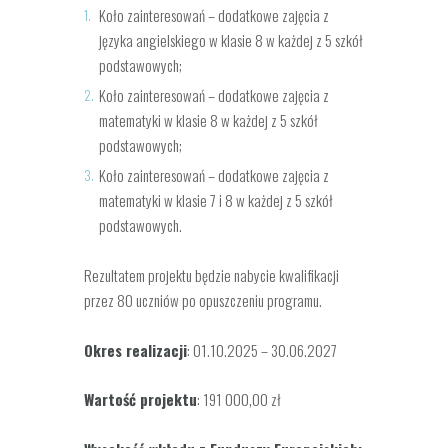
Koło zainteresowań – dodatkowe zajęcia z
języka angielskiego w klasie 8 w każdej z 5 szkół
podstawowych;
Koło zainteresowań – dodatkowe zajęcia z
matematyki w klasie 8 w każdej z 5 szkół
podstawowych;
Koło zainteresowań – dodatkowe zajęcia z
matematyki w klasie 7 i 8 w każdej z 5 szkół
podstawowych.
Rezultatem projektu będzie nabycie kwalifikacji
przez 80 uczniów po opuszczeniu programu.
Okres realizacji
: 01.10.2025 – 30.06.2027
Wartość projektu
: 191 000,00 zł