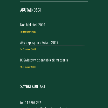
AKUTALNOŚCI
Noc bibliotek 2019
10 October 2019
Akcja sprzątania świata 2019
14 October 2019
IX Światowy dzień tabliczki mnożenia
15 October 2019
SZYBKI KONTAKT
tel. 14 6797 247