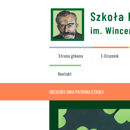
Strona główna
E-Dziennik
Kontakt
OBCHODY DNIA PATRONA SZKOŁY