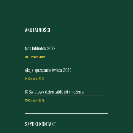
AKUTALNOŚCI
Noc bibliotek 2019
10 October 2019
Akcja sprzątania świata 2019
14 October 2019
IX Światowy dzień tabliczki mnożenia
15 October 2019
SZYBKI KONTAKT