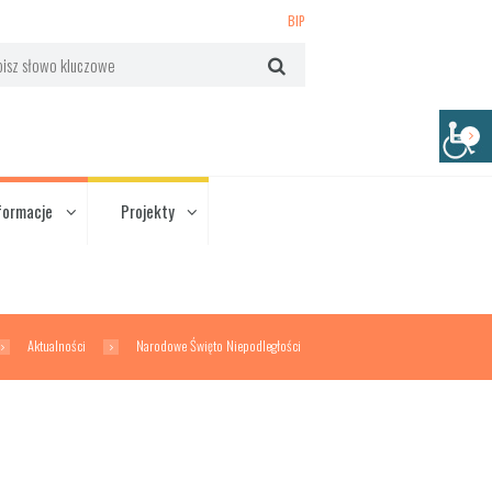
BIP
formacje
Projekty
Aktualności
Narodowe Święto Niepodległości