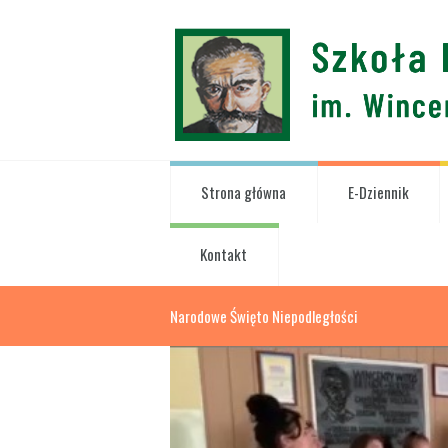
Strona główna
E-Dziennik
Kontakt
Narodowe Święto Niepodległości