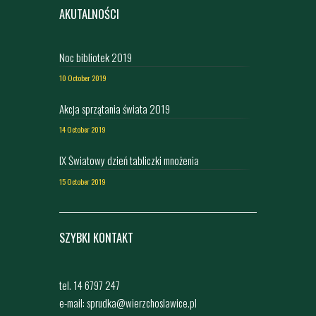
AKUTALNOŚCI
Noc bibliotek 2019
10 October 2019
Akcja sprzątania świata 2019
14 October 2019
IX Światowy dzień tabliczki mnożenia
15 October 2019
SZYBKI KONTAKT
tel. 14 6797 247
e-mail: sprudka@wierzchoslawice.pl