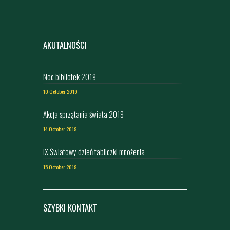
AKUTALNOŚCI
Noc bibliotek 2019
10 October 2019
Akcja sprzątania świata 2019
14 October 2019
IX Światowy dzień tabliczki mnożenia
15 October 2019
SZYBKI KONTAKT