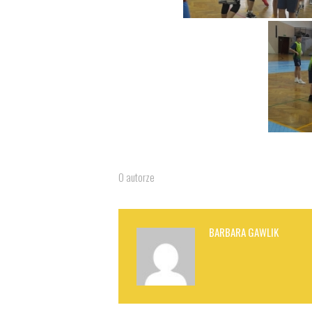
O autorze
BARBARA GAWLIK