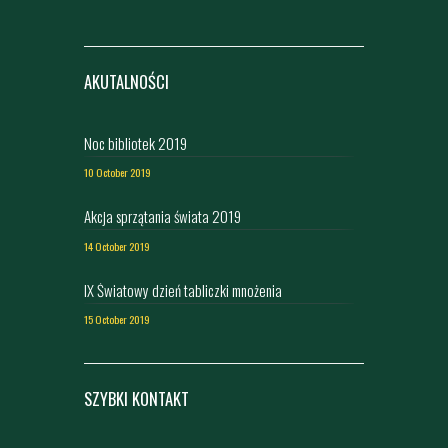
AKUTALNOŚCI
Noc bibliotek 2019
10 October 2019
Akcja sprzątania świata 2019
14 October 2019
IX Światowy dzień tabliczki mnożenia
15 October 2019
SZYBKI KONTAKT