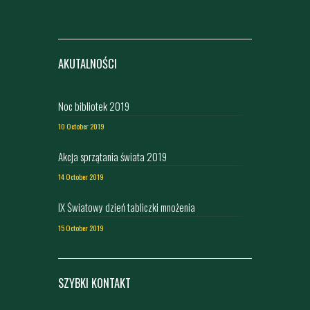
AKUTALNOŚCI
Noc bibliotek 2019
10 October 2019
Akcja sprzątania świata 2019
14 October 2019
IX Światowy dzień tabliczki mnożenia
15 October 2019
SZYBKI KONTAKT