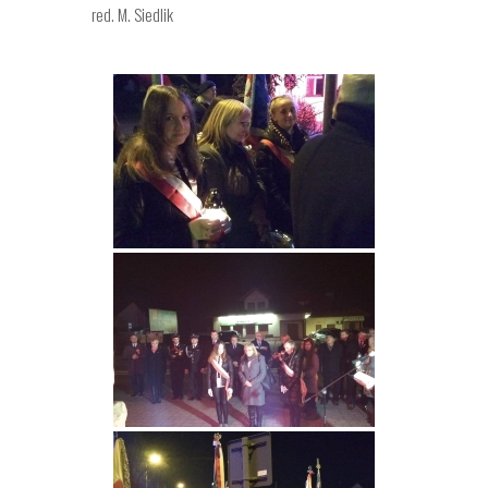
red. M. Siedlik